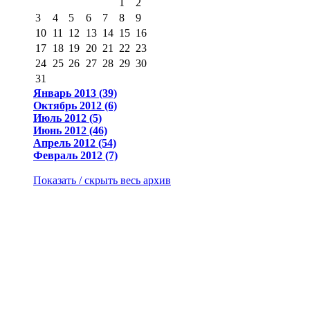
1
2
3
4
5
6
7
8
9
10
11
12
13
14
15
16
17
18
19
20
21
22
23
24
25
26
27
28
29
30
31
Январь 2013 (39)
Октябрь 2012 (6)
Июль 2012 (5)
Июнь 2012 (46)
Апрель 2012 (54)
Февраль 2012 (7)
Показать / скрыть весь архив