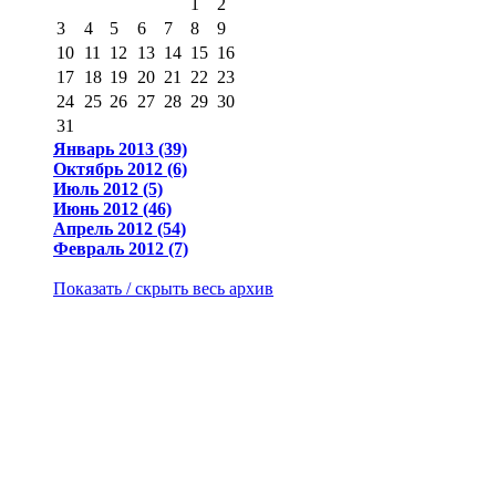
1
2
3
4
5
6
7
8
9
10
11
12
13
14
15
16
17
18
19
20
21
22
23
24
25
26
27
28
29
30
31
Январь 2013 (39)
Октябрь 2012 (6)
Июль 2012 (5)
Июнь 2012 (46)
Апрель 2012 (54)
Февраль 2012 (7)
Показать / скрыть весь архив