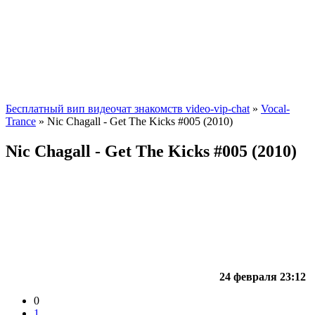
Бесплатный вип видеочат знакомств video-vip-chat
»
Vocal-
Trance
» Nic Chagall - Get The Kicks #005 (2010)
Nic Chagall - Get The Kicks #005 (2010)
24 февраля 23:12
0
1