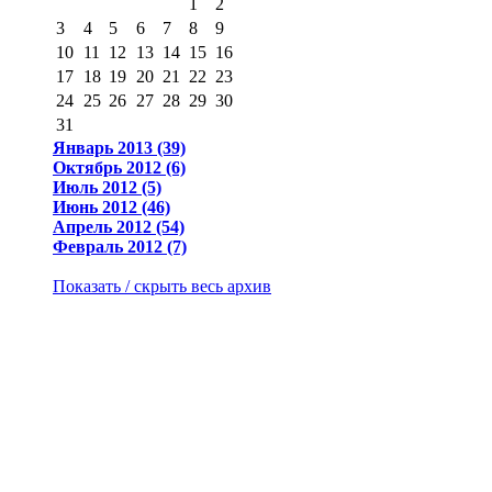
1
2
3
4
5
6
7
8
9
10
11
12
13
14
15
16
17
18
19
20
21
22
23
24
25
26
27
28
29
30
31
Январь 2013 (39)
Октябрь 2012 (6)
Июль 2012 (5)
Июнь 2012 (46)
Апрель 2012 (54)
Февраль 2012 (7)
Показать / скрыть весь архив