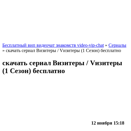
Бесплатный вип видеочат знакомств video-vip-chat
»
Сериалы
» скачать сериал Визитеры / Vизитеры (1 Сезон) бесплатно
скачать сериал Визитеры / Vизитеры
(1 Сезон) бесплатно
12 ноября 15:18