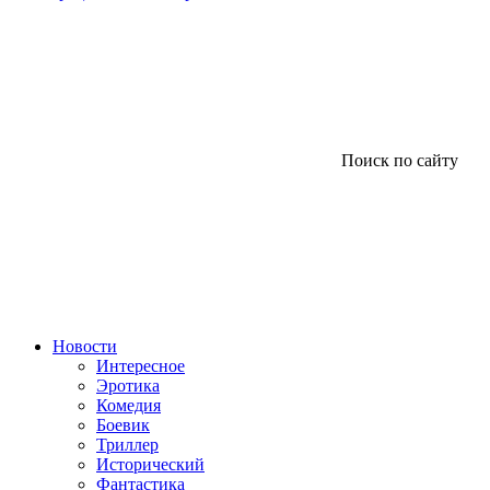
Поиск по сайту
Новости
Интересное
Эротика
Комедия
Боевик
Триллер
Исторический
Фантастика