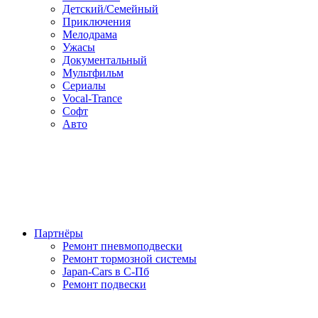
Детский/Семейный
Приключения
Мелодрама
Ужасы
Документальный
Мультфильм
Сериалы
Vocal-Trance
Софт
Авто
Партнёры
Ремонт пневмоподвески
Ремонт тормозной системы
Japan-Cars в С-Пб
Ремонт подвески