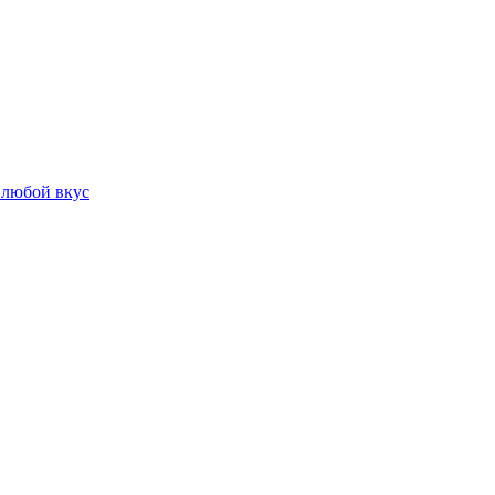
 любой вкус