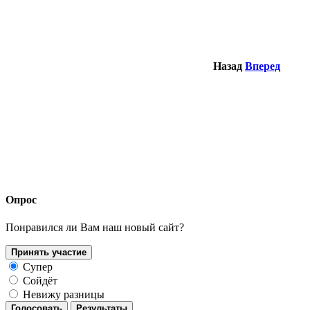
Назад
Вперед
Опрос
Понравился ли Вам наш новый сайт?
Принять участие
Супер
Сойдёт
Невижу разницы
Голосовать
Результаты