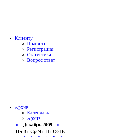
Клиенту
Правила
Регистрация
Статистика
Вопрос ответ
Архив
Календарь
Архив
«
Декабрь 2009
»
Пн
Вт
Ср
Чт
Пт
Сб
Вс