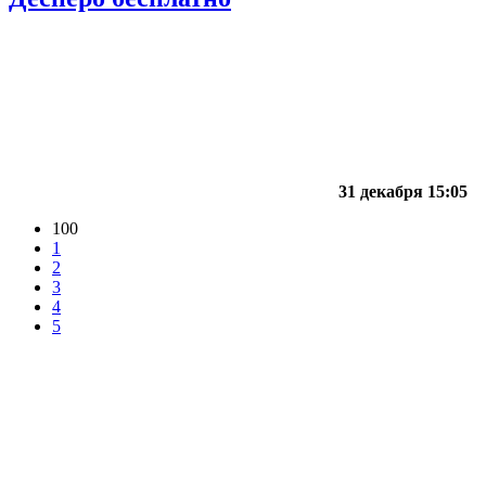
31 декабря 15:05
100
1
2
3
4
5