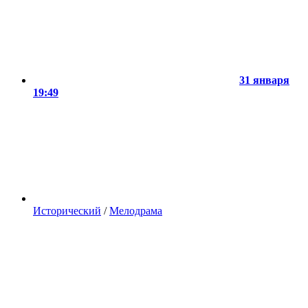
31 января
19:49
Исторический
/
Мелодрама