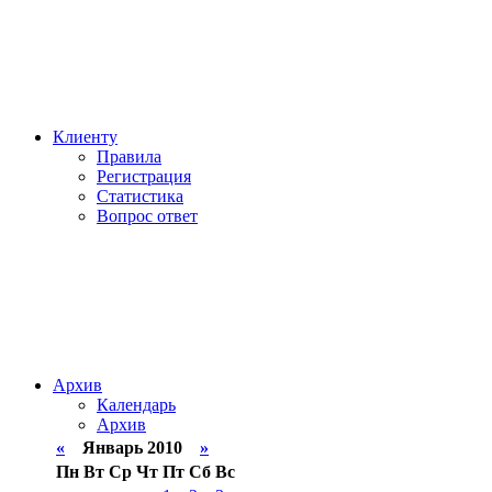
Клиенту
Правила
Регистрация
Статистика
Вопрос ответ
Архив
Календарь
Архив
«
Январь 2010
»
Пн
Вт
Ср
Чт
Пт
Сб
Вс