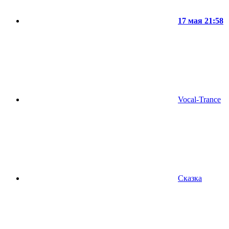
17 мая 21:58
Vocal-Trance
Сказка