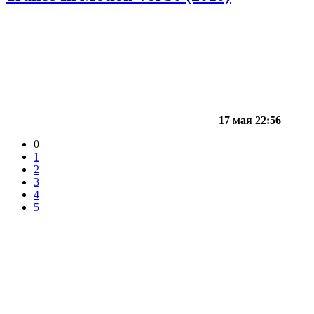
17 мая 22:56
0
1
2
3
4
5