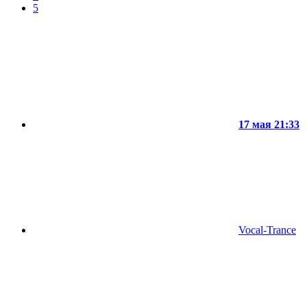
5
17 мая 21:33
Vocal-Trance