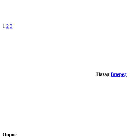
1
2
3
Назад
Вперед
Опрос