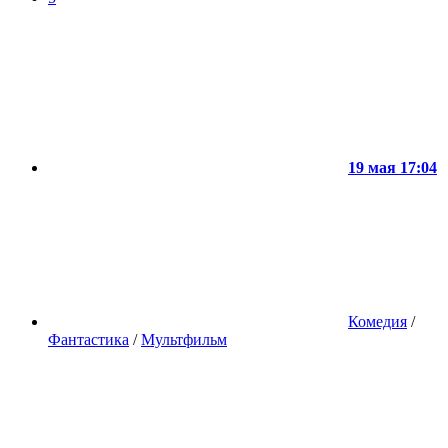
19 мая 17:04
Комедия
/
Фантастика
/
Мультфильм