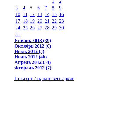
1
2
3
4
5
6
7
8
9
10
11
12
13
14
15
16
17
18
19
20
21
22
23
24
25
26
27
28
29
30
31
Январь 2013 (39)
Октябрь 2012 (6)
Июль 2012 (5)
Июнь 2012 (46)
Апрель 2012 (54)
Февраль 2012 (7)
Показать / скрыть весь архив