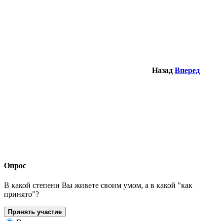
Назад
Вперед
Опрос
В какой степени Вы живете своим умом, а в какой "как
принято"?
Принять участие