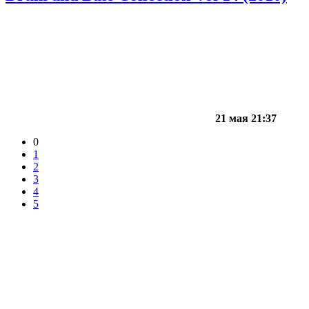
21 мая 21:37
0
1
2
3
4
5