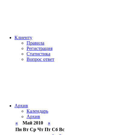
Клиенту
Правила
Регистрация
Статистика
Вопрос ответ
Архив
Календарь
Архив
«
Май 2010
»
Пн
Вт
Ср
Чт
Пт
Сб
Вс