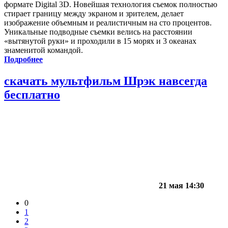
формате Digital 3D. Новейшая технология съемок полностью
стирает границу между экраном и зрителем, делает
изображение объемным и реалистичным на сто процентов.
Уникальные подводные съемки велись на расстоянии
«вытянутой руки» и проходили в 15 морях и 3 океанах
знаменитой командой.
Подробнее
скачать мультфильм Шрэк навсегда
бесплатно
21 мая 14:30
0
1
2