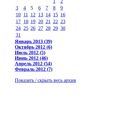
1
2
3
4
5
6
7
8
9
10
11
12
13
14
15
16
17
18
19
20
21
22
23
24
25
26
27
28
29
30
31
Январь 2013 (39)
Октябрь 2012 (6)
Июль 2012 (5)
Июнь 2012 (46)
Апрель 2012 (54)
Февраль 2012 (7)
Показать / скрыть весь архив