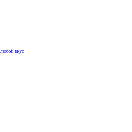
 любой вкус