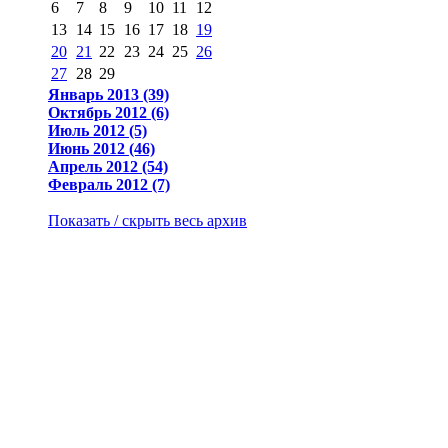
6
7
8
9
10
11
12
13
14
15
16
17
18
19
20
21
22
23
24
25
26
27
28
29
Январь 2013 (39)
Октябрь 2012 (6)
Июль 2012 (5)
Июнь 2012 (46)
Апрель 2012 (54)
Февраль 2012 (7)
Показать / скрыть весь архив