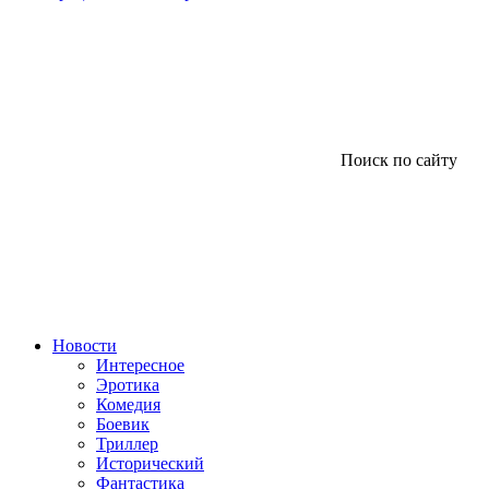
Поиск по сайту
Новости
Интересное
Эротика
Комедия
Боевик
Триллер
Исторический
Фантастика