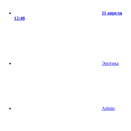
11 апреля
12:48
Эротика
Admin