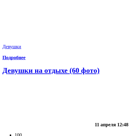
Девушки
Подробнее
Девушки на отдыхе (60 фото)
11 апреля 12:48
100