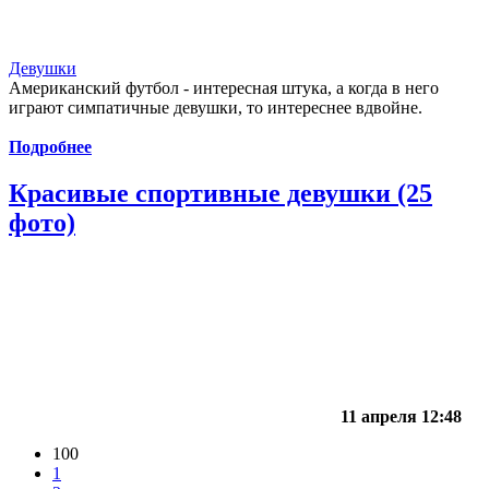
Девушки
Американский футбол - интересная штука, а когда в него
играют симпатичные девушки, то интереснее вдвойне.
Подробнее
Красивые спортивные девушки (25
фото)
11 апреля 12:48
100
1