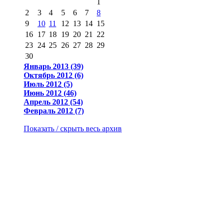
1
2
3
4
5
6
7
8
9
10
11
12
13
14
15
16
17
18
19
20
21
22
23
24
25
26
27
28
29
30
Январь 2013 (39)
Октябрь 2012 (6)
Июль 2012 (5)
Июнь 2012 (46)
Апрель 2012 (54)
Февраль 2012 (7)
Показать / скрыть весь архив