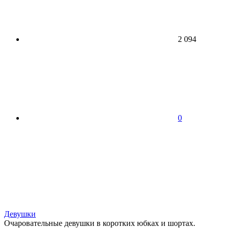
2 094
0
Девушки
Очаровательные девушки в коротких юбках и шортах.