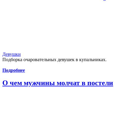
Девушки
Подборка очаровательных девушек в купальниках.
Подробнее
О чем мужчины молчат в постели