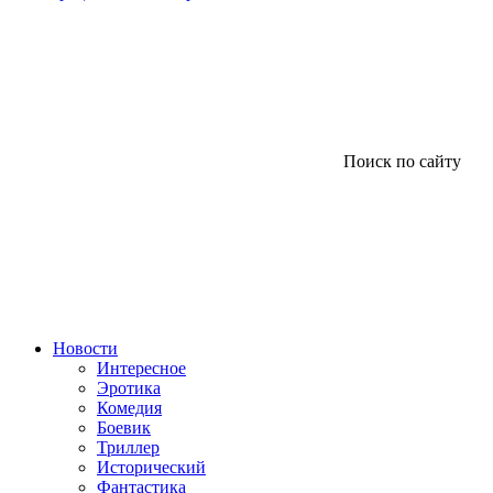
Поиск по сайту
Новости
Интересное
Эротика
Комедия
Боевик
Триллер
Исторический
Фантастика