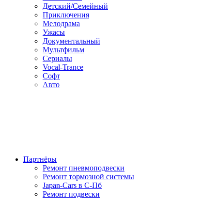
Детский/Семейный
Приключения
Мелодрама
Ужасы
Документальный
Мультфильм
Сериалы
Vocal-Trance
Софт
Авто
Партнёры
Ремонт пневмоподвески
Ремонт тормозной системы
Japan-Cars в С-Пб
Ремонт подвески