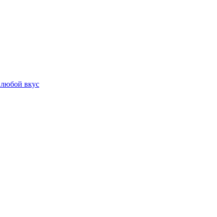
 любой вкус