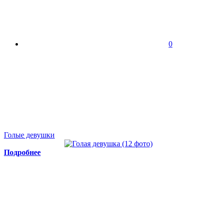
0
Голые девушки
Подробнее