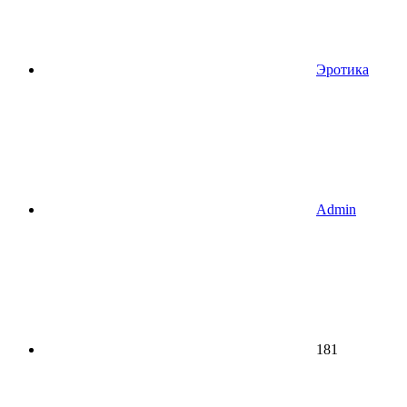
Эротика
Admin
181