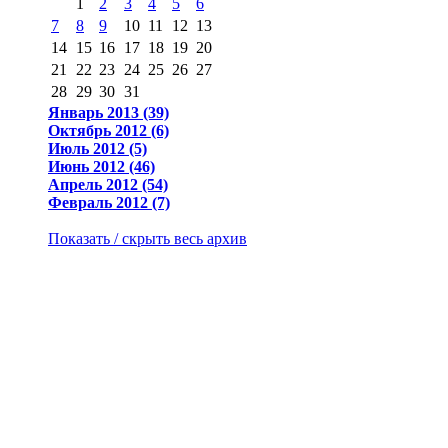
1
2
3
4
5
6
7
8
9
10
11
12
13
14
15
16
17
18
19
20
21
22
23
24
25
26
27
28
29
30
31
Январь 2013 (39)
Октябрь 2012 (6)
Июль 2012 (5)
Июнь 2012 (46)
Апрель 2012 (54)
Февраль 2012 (7)
Показать / скрыть весь архив