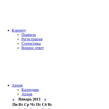
Клиенту
Правила
Регистрация
Статистика
Вопрос ответ
Архив
Календарь
Архив
«
Январь 2013
»
Пн
Вт
Ср
Чт
Пт
Сб
Вс