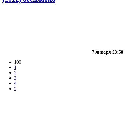
7 января 23:50
100
1
2
3
4
5