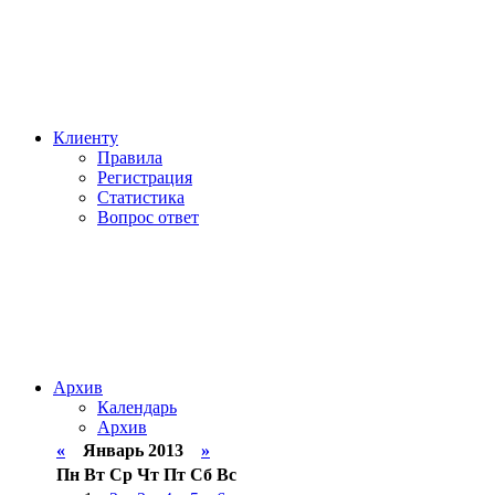
Клиенту
Правила
Регистрация
Статистика
Вопрос ответ
Архив
Календарь
Архив
«
Январь 2013
»
Пн
Вт
Ср
Чт
Пт
Сб
Вс