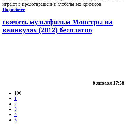
играют в предотвращении глобальных кризисов.
Подробнее
скачать мультфильм Монстры на
каникулах (2012) бесплатно
8 января 17:58
100
1
2
3
4
5