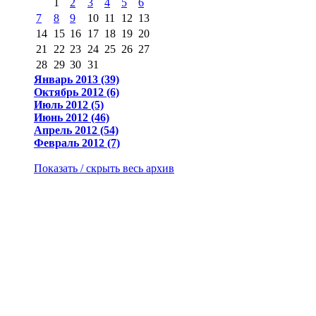
1
2
3
4
5
6
7
8
9
10
11
12
13
14
15
16
17
18
19
20
21
22
23
24
25
26
27
28
29
30
31
Январь 2013 (39)
Октябрь 2012 (6)
Июль 2012 (5)
Июнь 2012 (46)
Апрель 2012 (54)
Февраль 2012 (7)
Показать / скрыть весь архив