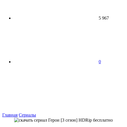
5 967
0
Главная
Сериалы