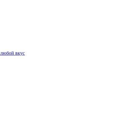
 любой вкус