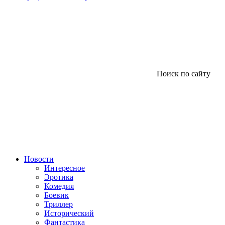
Поиск по сайту
Новости
Интересное
Эротика
Комедия
Боевик
Триллер
Исторический
Фантастика