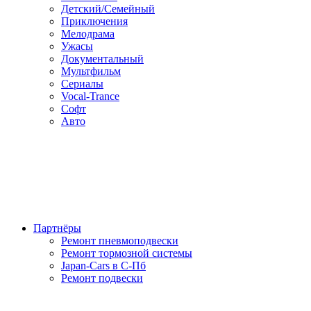
Детский/Семейный
Приключения
Мелодрама
Ужасы
Документальный
Мультфильм
Сериалы
Vocal-Trance
Софт
Авто
Партнёры
Ремонт пневмоподвески
Ремонт тормозной системы
Japan-Cars в С-Пб
Ремонт подвески