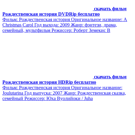
скачать фильм
Рождественская история DVDRip бесплатно
Фильм: Рождественская история Оригинальное название: A
Christmas Carol Год выхода: 2009 Жанр: фэнтези, драма,
семейный, мультфильм Режиссер: Роберт Земекис В
скачать фильм
Рождественская история HDRip бесплатно
Фильм: Рождественская история Оригинальное название:
Joulutarina Год выпуска: 2007 Жанр: Рождественская сказка,
семейный Режиссер: Юха Вуолийоки / Juha