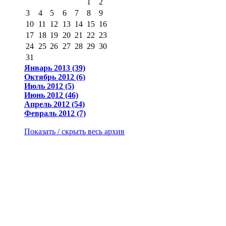
1
2
3
4
5
6
7
8
9
10
11
12
13
14
15
16
17
18
19
20
21
22
23
24
25
26
27
28
29
30
31
Январь 2013 (39)
Октябрь 2012 (6)
Июль 2012 (5)
Июнь 2012 (46)
Апрель 2012 (54)
Февраль 2012 (7)
Показать / скрыть весь архив