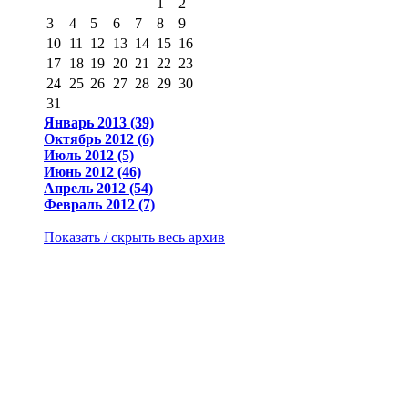
1
2
3
4
5
6
7
8
9
10
11
12
13
14
15
16
17
18
19
20
21
22
23
24
25
26
27
28
29
30
31
Январь 2013 (39)
Октябрь 2012 (6)
Июль 2012 (5)
Июнь 2012 (46)
Апрель 2012 (54)
Февраль 2012 (7)
Показать / скрыть весь архив