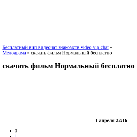
Бесплатный вип видеочат знакомств video-vip-chat
»
Мелодрама
» скачать фильм Нормальный бесплатно
скачать фильм Нормальный бесплатно
1 апреля 22:16
0
1