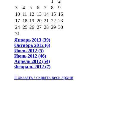
1
2
3
4
5
6
7
8
9
10
11
12
13
14
15
16
17
18
19
20
21
22
23
24
25
26
27
28
29
30
31
Январь 2013 (39)
Октябрь 2012 (6)
Июль 2012 (5)
Июнь 2012 (46)
Апрель 2012 (54)
Февраль 2012 (7)
Показать / скрыть весь архив