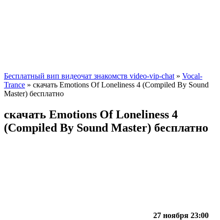
Бесплатный вип видеочат знакомств video-vip-chat
»
Vocal-
Trance
» скачать Emotions Of Loneliness 4 (Compiled By Sound
Master) бесплатно
скачать Emotions Of Loneliness 4
(Compiled By Sound Master) бесплатно
27 ноября 23:00