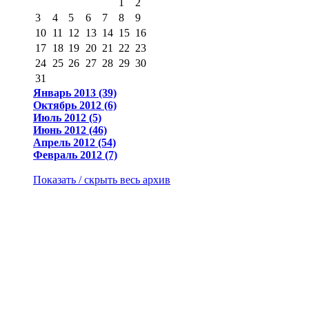
1
2
3
4
5
6
7
8
9
10
11
12
13
14
15
16
17
18
19
20
21
22
23
24
25
26
27
28
29
30
31
Январь 2013 (39)
Октябрь 2012 (6)
Июль 2012 (5)
Июнь 2012 (46)
Апрель 2012 (54)
Февраль 2012 (7)
Показать / скрыть весь архив