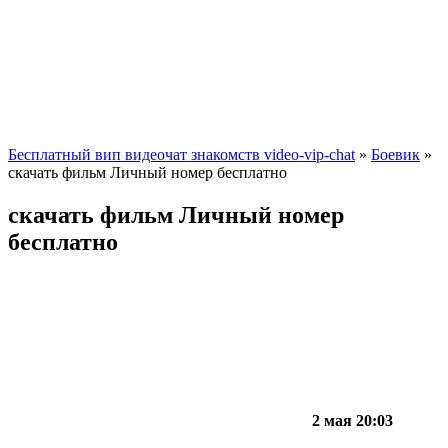
Бесплатный вип видеочат знакомств video-vip-chat
»
Боевик
»
скачать фильм Личный номер бесплатно
скачать фильм Личный номер
бесплатно
2 мая 20:03