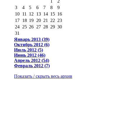
1
2
3
4
5
6
7
8
9
10
11
12
13
14
15
16
17
18
19
20
21
22
23
24
25
26
27
28
29
30
31
Январь 2013 (39)
Октябрь 2012 (6)
Июль 2012 (5)
Июнь 2012 (46)
Апрель 2012 (54)
Февраль 2012 (7)
Показать / скрыть весь архив