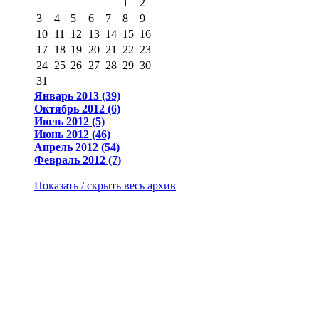
1
2
3
4
5
6
7
8
9
10
11
12
13
14
15
16
17
18
19
20
21
22
23
24
25
26
27
28
29
30
31
Январь 2013 (39)
Октябрь 2012 (6)
Июль 2012 (5)
Июнь 2012 (46)
Апрель 2012 (54)
Февраль 2012 (7)
Показать / скрыть весь архив