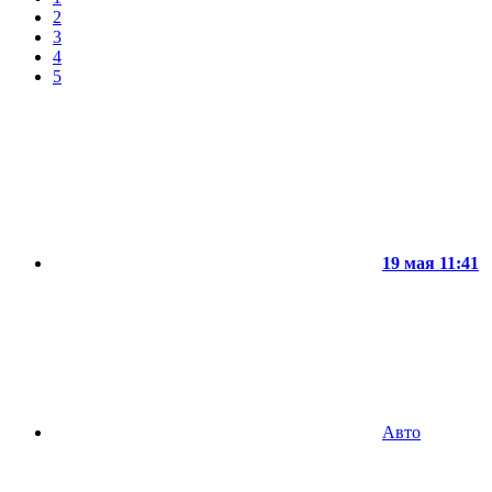
2
3
4
5
19 мая 11:41
Авто