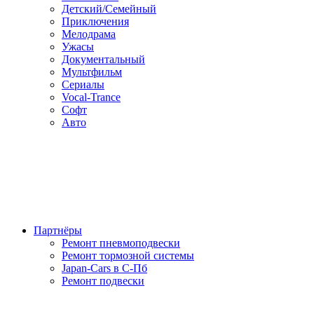
Детский/Семейный
Приключения
Мелодрама
Ужасы
Документальный
Мультфильм
Сериалы
Vocal-Trance
Софт
Авто
Партнёры
Ремонт пневмоподвески
Ремонт тормозной системы
Japan-Cars в С-Пб
Ремонт подвески