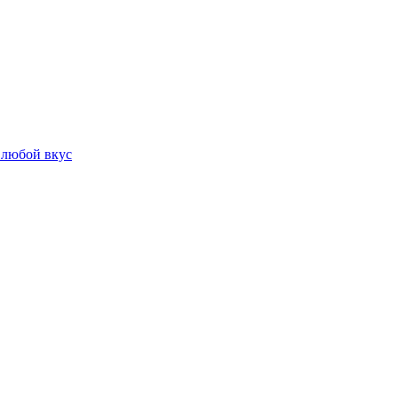
 любой вкус