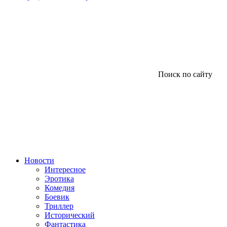
Поиск по сайту
Новости
Интересное
Эротика
Комедия
Боевик
Триллер
Исторический
Фантастика