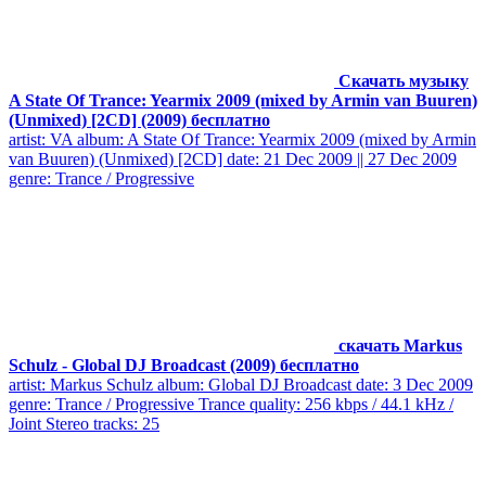
Скачать музыку
A State Of Trance: Yearmix 2009 (mixed by Armin van Buuren)
(Unmixed) [2CD] (2009) бесплатно
artist: VA album: A State Of Trance: Yearmix 2009 (mixed by Armin
van Buuren) (Unmixed) [2CD] date: 21 Dec 2009 || 27 Dec 2009
genre: Trance / Progressive
скачать Markus
Schulz - Global DJ Broadcast (2009) бесплатно
artist: Markus Schulz album: Global DJ Broadcast date: 3 Dec 2009
genre: Trance / Progressive Trance quality: 256 kbps / 44.1 kHz /
Joint Stereo tracks: 25