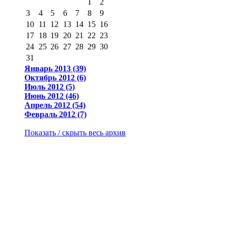
1
2
3
4
5
6
7
8
9
10
11
12
13
14
15
16
17
18
19
20
21
22
23
24
25
26
27
28
29
30
31
Январь 2013 (39)
Октябрь 2012 (6)
Июль 2012 (5)
Июнь 2012 (46)
Апрель 2012 (54)
Февраль 2012 (7)
Показать / скрыть весь архив