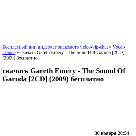
Бесплатный вип видеочат знакомств video-vip-chat
»
Vocal-
Trance
» скачать Gareth Emery - The Sound Of Garuda [2CD]
(2009) бесплатно
скачать Gareth Emery - The Sound Of
Garuda [2CD] (2009) бесплатно
30 ноября 20:54