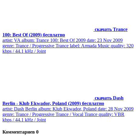
скачать Trance
100: Best Of (2009) бесплатно
artist: VA album: Trance 100: Best Of 2009 date: 23 Nov 2009
genre: Trance / Progressive Trance label: Armada Music quality: 320
kbps / 44.1 kHz / Joint
скачать Dash
Berlin - Klub Ekwador, Poland (2009) бесплатно
artist: Dash Berlin album: Klub Ekwador, Poland date: 28 Nov 2009
genre: Trance / Progressive Trance / Vocal Trance quality: VBR
kbps / 44.1 kHz / Joint
Комментариев 0