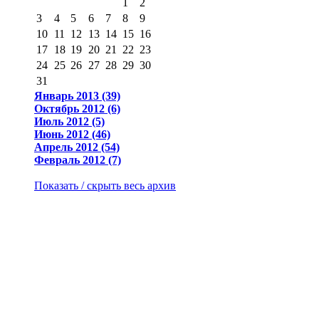
1
2
3
4
5
6
7
8
9
10
11
12
13
14
15
16
17
18
19
20
21
22
23
24
25
26
27
28
29
30
31
Январь 2013 (39)
Октябрь 2012 (6)
Июль 2012 (5)
Июнь 2012 (46)
Апрель 2012 (54)
Февраль 2012 (7)
Показать / скрыть весь архив