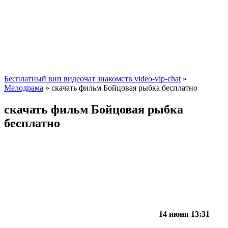
Бесплатный вип видеочат знакомств video-vip-chat
»
Мелодрама
» скачать фильм Бойцовая рыбка бесплатно
скачать фильм Бойцовая рыбка
бесплатно
14 июня 13:31