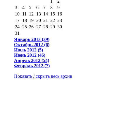
1
2
3
4
5
6
7
8
9
10
11
12
13
14
15
16
17
18
19
20
21
22
23
24
25
26
27
28
29
30
31
Январь 2013 (39)
Октябрь 2012 (6)
Июль 2012 (5)
Июнь 2012 (46)
Апрель 2012 (54)
Февраль 2012 (7)
Показать / скрыть весь архив