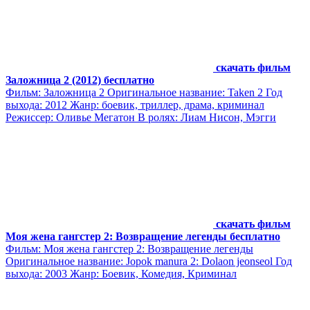
скачать фильм
Заложница 2 (2012) бесплатно
Фильм: Заложница 2 Оригинальное название: Taken 2 Год
выхода: 2012 Жанр: боевик, триллер, драма, криминал
Режиссер: Оливье Мегатон В ролях: Лиам Нисон, Мэгги
скачать фильм
Моя жена гангстер 2: Возвращение легенды бесплатно
Фильм: Моя жена гангстер 2: Возвращение легенды
Оригинальное название: Jopok manura 2: Dolaon jeonseol Год
выхода: 2003 Жанр: Боевик, Комедия, Криминал