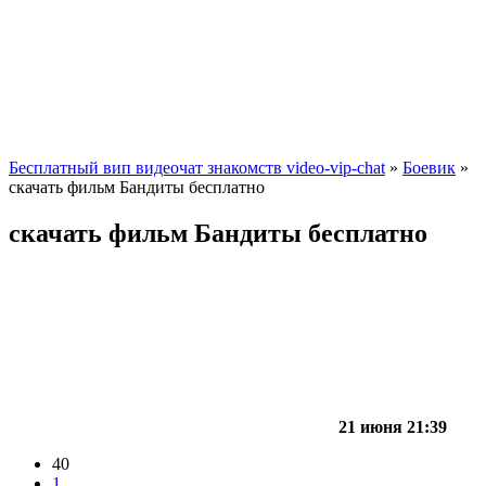
Бесплатный вип видеочат знакомств video-vip-chat
»
Боевик
»
скачать фильм Бандиты бесплатно
скачать фильм Бандиты бесплатно
21 июня 21:39
40
1