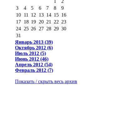
1
2
3
4
5
6
7
8
9
10
11
12
13
14
15
16
17
18
19
20
21
22
23
24
25
26
27
28
29
30
31
Январь 2013 (39)
Октябрь 2012 (6)
Июль 2012 (5)
Июнь 2012 (46)
Апрель 2012 (54)
Февраль 2012 (7)
Показать / скрыть весь архив