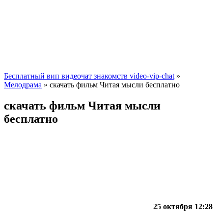
Бесплатный вип видеочат знакомств video-vip-chat
»
Мелодрама
» скачать фильм Читая мысли бесплатно
скачать фильм Читая мысли
бесплатно
25 октября 12:28