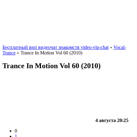
Бесплатный вип видеочат знакомств video-vip-chat
»
Vocal-
Trance
» Trance In Motion Vol 60 (2010)
Trance In Motion Vol 60 (2010)
4 августа 20:25
0
1