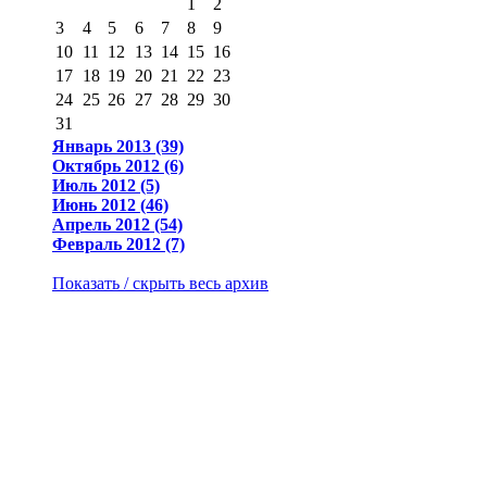
1
2
3
4
5
6
7
8
9
10
11
12
13
14
15
16
17
18
19
20
21
22
23
24
25
26
27
28
29
30
31
Январь 2013 (39)
Октябрь 2012 (6)
Июль 2012 (5)
Июнь 2012 (46)
Апрель 2012 (54)
Февраль 2012 (7)
Показать / скрыть весь архив