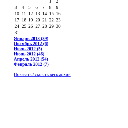
1
2
3
4
5
6
7
8
9
10
11
12
13
14
15
16
17
18
19
20
21
22
23
24
25
26
27
28
29
30
31
Январь 2013 (39)
Октябрь 2012 (6)
Июль 2012 (5)
Июнь 2012 (46)
Апрель 2012 (54)
Февраль 2012 (7)
Показать / скрыть весь архив