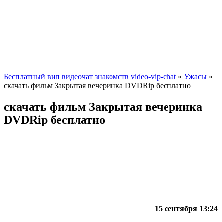
Бесплатный вип видеочат знакомств video-vip-chat
»
Ужасы
»
скачать фильм Закрытая вечеринка DVDRip бесплатно
скачать фильм Закрытая вечеринка
DVDRip бесплатно
15 сентября 13:24