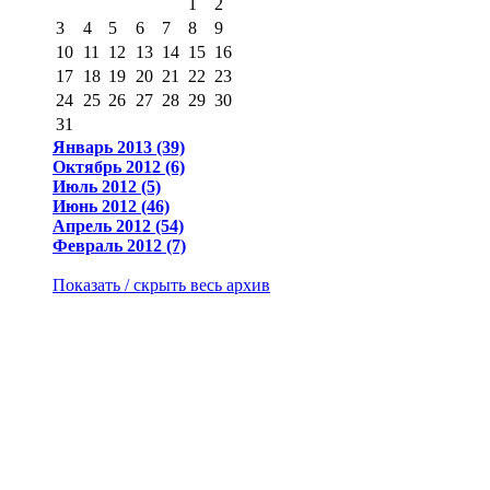
1
2
3
4
5
6
7
8
9
10
11
12
13
14
15
16
17
18
19
20
21
22
23
24
25
26
27
28
29
30
31
Январь 2013 (39)
Октябрь 2012 (6)
Июль 2012 (5)
Июнь 2012 (46)
Апрель 2012 (54)
Февраль 2012 (7)
Показать / скрыть весь архив