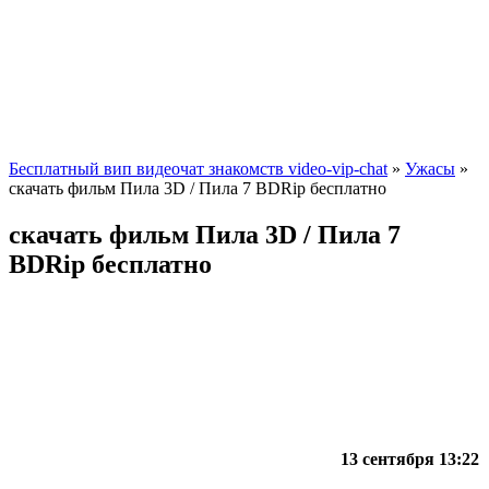
Бесплатный вип видеочат знакомств video-vip-chat
»
Ужасы
»
скачать фильм Пила 3D / Пила 7 BDRip бесплатно
скачать фильм Пила 3D / Пила 7
BDRip бесплатно
13 сентября 13:22