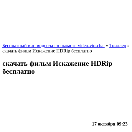
Бесплатный вип видеочат знакомств video-vip-chat
»
Триллер
»
скачать фильм Искажение HDRip бесплатно
скачать фильм Искажение HDRip
бесплатно
17 октября 09:23