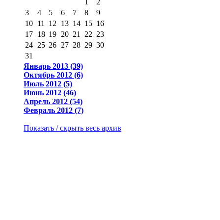
1
2
3
4
5
6
7
8
9
10
11
12
13
14
15
16
17
18
19
20
21
22
23
24
25
26
27
28
29
30
31
Январь 2013 (39)
Октябрь 2012 (6)
Июль 2012 (5)
Июнь 2012 (46)
Апрель 2012 (54)
Февраль 2012 (7)
Показать / скрыть весь архив