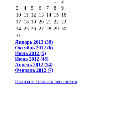
1
2
3
4
5
6
7
8
9
10
11
12
13
14
15
16
17
18
19
20
21
22
23
24
25
26
27
28
29
30
31
Январь 2013 (39)
Октябрь 2012 (6)
Июль 2012 (5)
Июнь 2012 (46)
Апрель 2012 (54)
Февраль 2012 (7)
Показать / скрыть весь архив