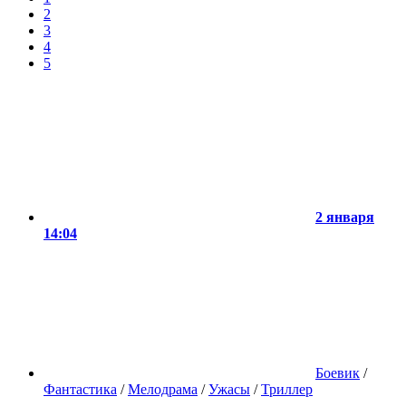
2
3
4
5
2 января
14:04
Боевик
/
Фантастика
/
Мелодрама
/
Ужасы
/
Триллер