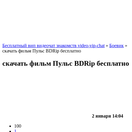
Бесплатный вип видеочат знакомств video-vip-chat
»
Боевик
»
скачать фильм Пульс BDRip бесплатно
скачать фильм Пульс BDRip бесплатно
2 января 14:04
100
1