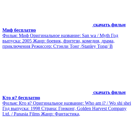
скачать фильм
Миф бесплатно
Фильм: Миф Оригинальное название: San wa / Myth Год
выпуска: 2005 Жанр: боевик, фэнтези, комедия, драма,
приключения Режиссер: Стэнли Тонг /Stanley Tong/ В
скачать фильм
Кто я? бесплатно
Фильм: Кто я? Оригинальное название: Who am i? / Wo shi shei
Год выпуска: 1998 Страна: Гонконг, Golden Harvest Company
Ltd. / Panasia Films Жанр: Фантастика,