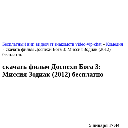
Бесплатный вип видеочат знакомств video-vip-chat
»
Комедия
» скачать фильм Доспехи Бога 3: Миссия Зодиак (2012)
бесплатно
скачать фильм Доспехи Бога 3:
Миссия Зодиак (2012) бесплатно
5 января 17:44