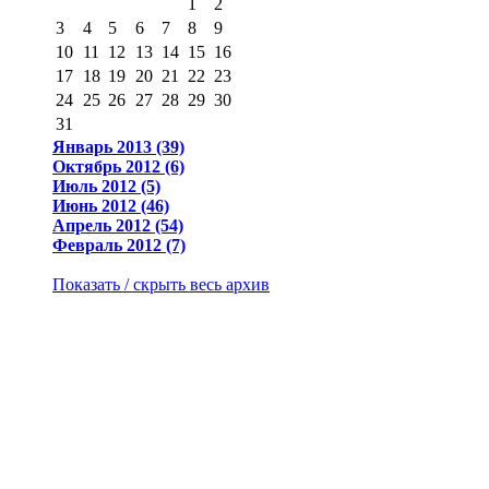
1
2
3
4
5
6
7
8
9
10
11
12
13
14
15
16
17
18
19
20
21
22
23
24
25
26
27
28
29
30
31
Январь 2013 (39)
Октябрь 2012 (6)
Июль 2012 (5)
Июнь 2012 (46)
Апрель 2012 (54)
Февраль 2012 (7)
Показать / скрыть весь архив