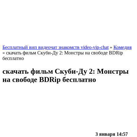
Бесплатный вип видеочат знакомств video-vip-chat
»
Комедия
» скачать фильм Скуби-Ду 2: Монстры на свободе BDRip
бесплатно
скачать фильм Скуби-Ду 2: Монстры
на свободе BDRip бесплатно
3 января 14:57