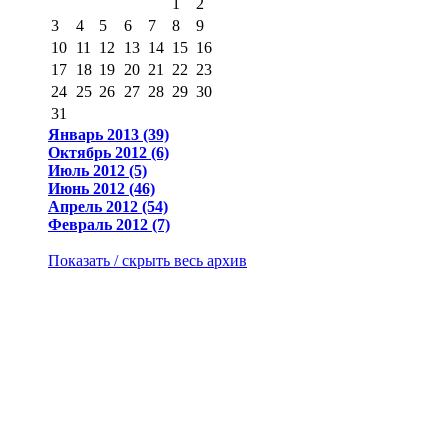
1
2
3
4
5
6
7
8
9
10
11
12
13
14
15
16
17
18
19
20
21
22
23
24
25
26
27
28
29
30
31
Январь 2013 (39)
Октябрь 2012 (6)
Июль 2012 (5)
Июнь 2012 (46)
Апрель 2012 (54)
Февраль 2012 (7)
Показать / скрыть весь архив