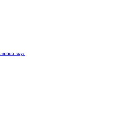
 любой вкус