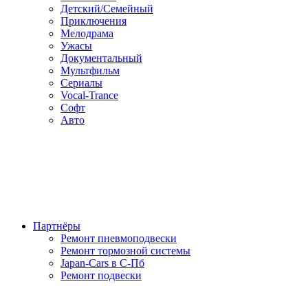
Детский/Семейный
Приключения
Мелодрама
Ужасы
Документальный
Мультфильм
Сериалы
Vocal-Trance
Софт
Авто
Партнёры
Ремонт пневмоподвески
Ремонт тормозной системы
Japan-Cars в С-Пб
Ремонт подвески