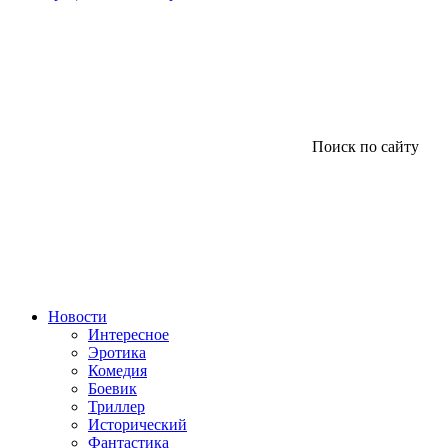
Поиск по сайту
Новости
Интересное
Эротика
Комедия
Боевик
Триллер
Исторический
Фантастика