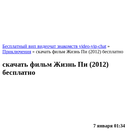
Бесплатный вип видеочат знакомств video-vip-chat
»
Приключения
» скачать фильм Жизнь Пи (2012) бесплатно
скачать фильм Жизнь Пи (2012)
бесплатно
7 января 01:34