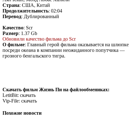
Страна
: США, Китай
Продолжительность
: 02:04
Перевод
: Дублированный
Качество
: Scr
Размер
: 1.37 Gb
Обновили качество фильма до Scr
О фильме
: Главный герой фильма оказывается на шлюпке
посреди океана в компании неожиданного попутчика —
грозного бенгальского тигра.
Скачать фильм Жизнь Пи на файлообмениках:
LetitBit: скачать
Vip-File: скачать
Похожие новости