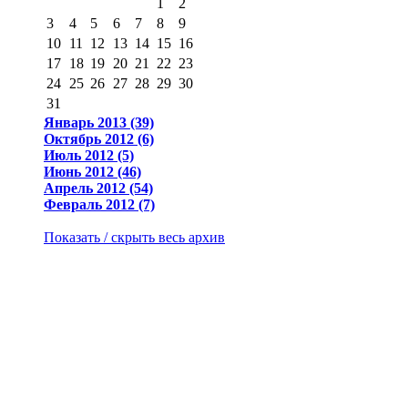
1
2
3
4
5
6
7
8
9
10
11
12
13
14
15
16
17
18
19
20
21
22
23
24
25
26
27
28
29
30
31
Январь 2013 (39)
Октябрь 2012 (6)
Июль 2012 (5)
Июнь 2012 (46)
Апрель 2012 (54)
Февраль 2012 (7)
Показать / скрыть весь архив