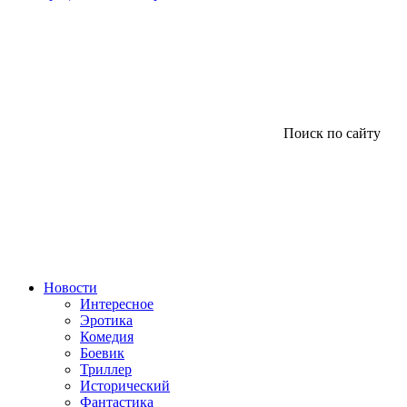
Поиск по сайту
Новости
Интересное
Эротика
Комедия
Боевик
Триллер
Исторический
Фантастика