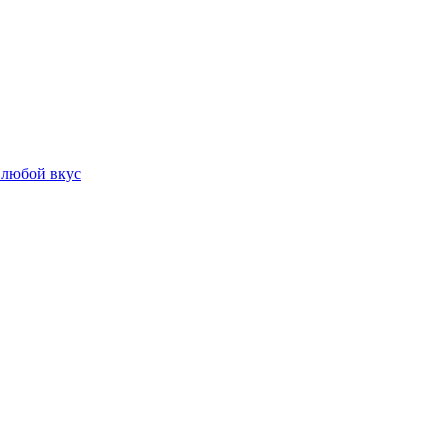
 любой вкус