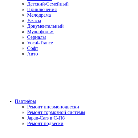
Детский/Семейный
Приключения
Мелодрама
Ужасы
Документальный
Мультфильм
Сериалы
Vocal-Trance
Софт
Авто
Партнёры
Ремонт пневмоподвески
Ремонт тормозной системы
Japan-Cars в С-Пб
Ремонт подвески