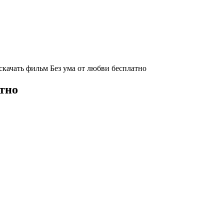
скачать фильм Без ума от любви бесплатно
атно