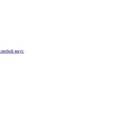
 любой вкус