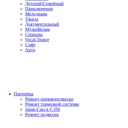
Детский/Семейный
Приключения
Мелодрама
Ужасы
Документальный
Мультфильм
Сериалы
Vocal-Trance
Софт
Авто
Партнёры
Ремонт пневмоподвески
Ремонт тормозной системы
Japan-Cars в С-Пб
Ремонт подвески