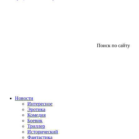
Поиск по сайту
Новости
Интересное
Эротика
Комедия
Боевик
Триллер
Исторический
Фантастика