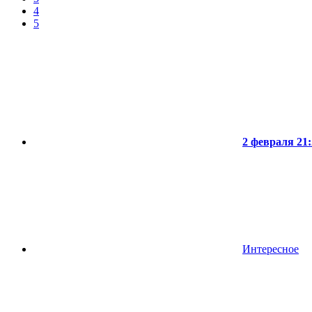
4
5
2 февраля 21:
Интересное