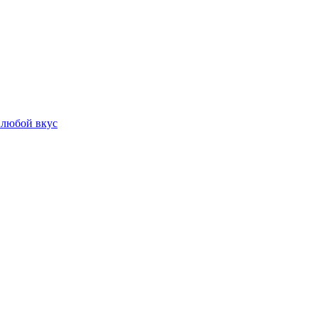
 любой вкус