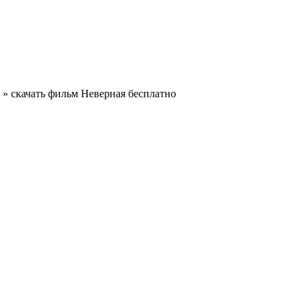
» скачать фильм Неверная бесплатно