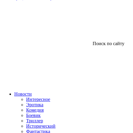
Поиск по сайту
Новости
Интересное
Эротика
Комедия
Боевик
Триллер
Исторический
Фантастика