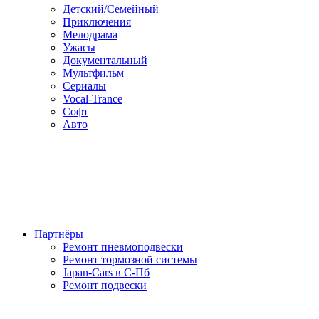
Детский/Семейный
Приключения
Мелодрама
Ужасы
Документальный
Мультфильм
Сериалы
Vocal-Trance
Софт
Авто
Партнёры
Ремонт пневмоподвески
Ремонт тормозной системы
Japan-Cars в С-Пб
Ремонт подвески