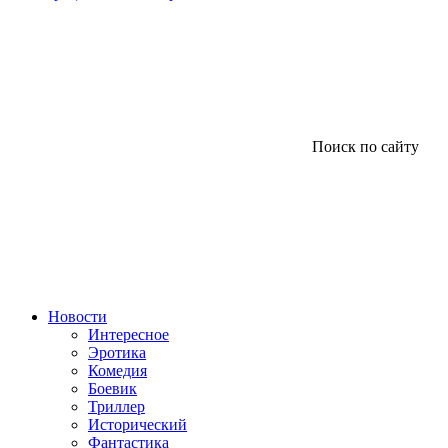
Поиск по сайту
Новости
Интересное
Эротика
Комедия
Боевик
Триллер
Исторический
Фантастика