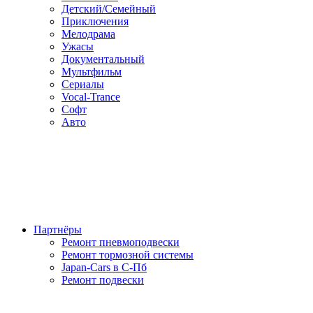
Детский/Семейный
Приключения
Мелодрама
Ужасы
Документальный
Мультфильм
Сериалы
Vocal-Trance
Софт
Авто
Партнёры
Ремонт пневмоподвески
Ремонт тормозной системы
Japan-Cars в С-Пб
Ремонт подвески