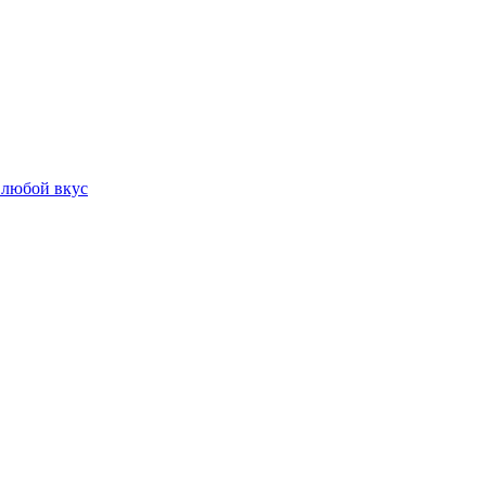
 любой вкус