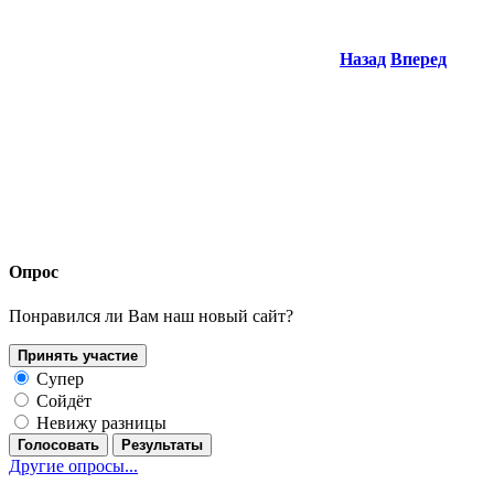
Назад
Вперед
Опрос
Понравился ли Вам наш новый сайт?
Принять участие
Супер
Сойдёт
Невижу разницы
Голосовать
Результаты
Другие опросы...