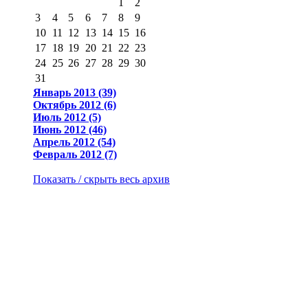
1
2
3
4
5
6
7
8
9
10
11
12
13
14
15
16
17
18
19
20
21
22
23
24
25
26
27
28
29
30
31
Январь 2013 (39)
Октябрь 2012 (6)
Июль 2012 (5)
Июнь 2012 (46)
Апрель 2012 (54)
Февраль 2012 (7)
Показать / скрыть весь архив