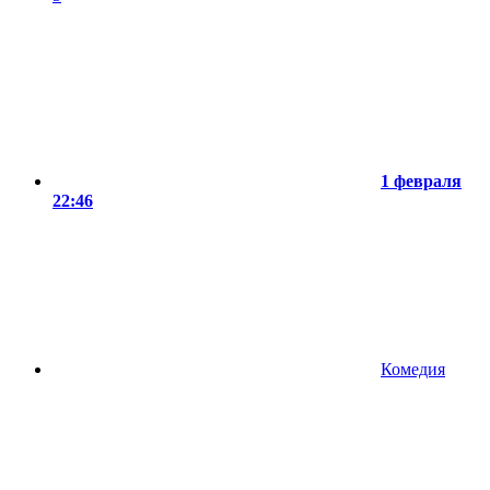
1 февраля
22:46
Комедия