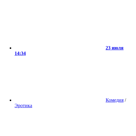
23 июля
14:34
Комедия
/
Эротика