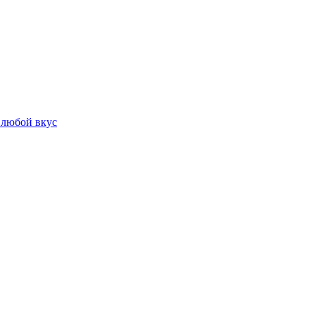
 любой вкус