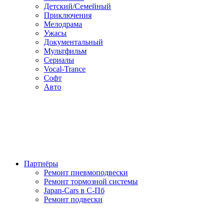
Детский/Семейный
Приключения
Мелодрама
Ужасы
Документальный
Мультфильм
Сериалы
Vocal-Trance
Софт
Авто
Партнёры
Ремонт пневмоподвески
Ремонт тормозной системы
Japan-Cars в С-Пб
Ремонт подвески