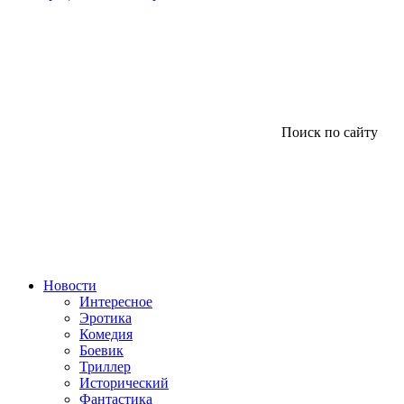
Поиск по сайту
Новости
Интересное
Эротика
Комедия
Боевик
Триллер
Исторический
Фантастика