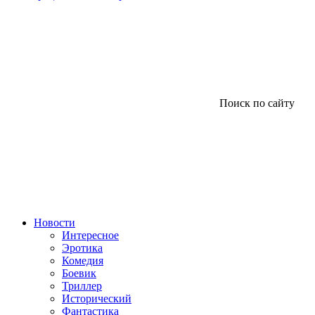
Поиск по сайту
Новости
Интересное
Эротика
Комедия
Боевик
Триллер
Исторический
Фантастика