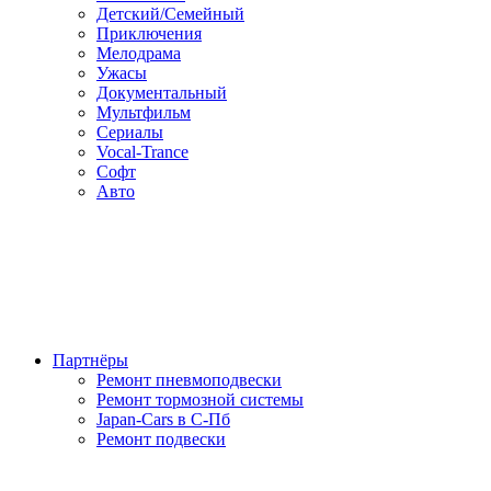
Детский/Семейный
Приключения
Мелодрама
Ужасы
Документальный
Мультфильм
Сериалы
Vocal-Trance
Софт
Авто
Партнёры
Ремонт пневмоподвески
Ремонт тормозной системы
Japan-Cars в С-Пб
Ремонт подвески