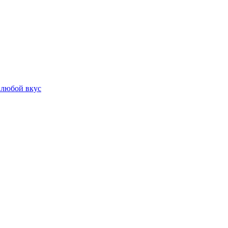
 любой вкус