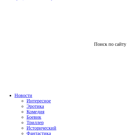
Поиск по сайту
Новости
Интересное
Эротика
Комедия
Боевик
Триллер
Исторический
Фантастика