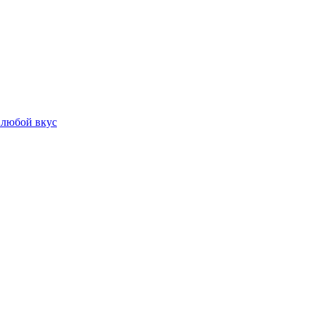
 любой вкус