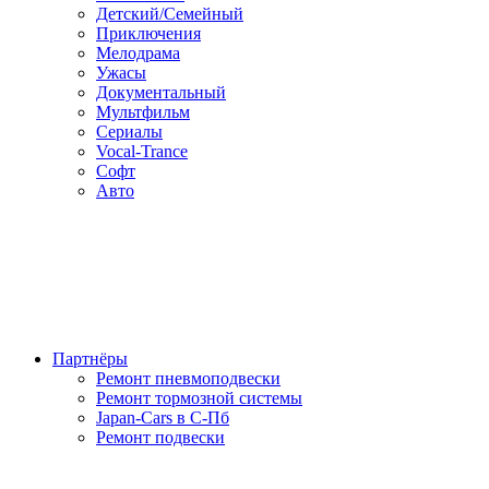
Детский/Семейный
Приключения
Мелодрама
Ужасы
Документальный
Мультфильм
Сериалы
Vocal-Trance
Софт
Авто
Партнёры
Ремонт пневмоподвески
Ремонт тормозной системы
Japan-Cars в С-Пб
Ремонт подвески