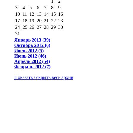
1
2
3
4
5
6
7
8
9
10
11
12
13
14
15
16
17
18
19
20
21
22
23
24
25
26
27
28
29
30
31
Январь 2013 (39)
Октябрь 2012 (6)
Июль 2012 (5)
Июнь 2012 (46)
Апрель 2012 (54)
Февраль 2012 (7)
Показать / скрыть весь архив