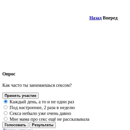
Назад
Вперед
Опрос
Как часто ты занимаешься сексом?
Принять участие
Каждый день, а то и не один раз
Под настроение, 2 раза в неделю
Секса небыло уже очень давно
Мне мама про секс ещё не рассказывала
Голосовать
Результаты