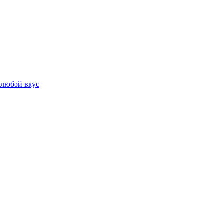
 любой вкус