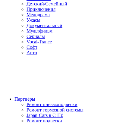
Детский/Семейный
Приключения
Мелодрама
Ужасы
Документальный
Мультфильм
Сериалы
Vocal-Trance
Софт
Авто
Партнёры
Ремонт пневмоподвески
Ремонт тормозной системы
Japan-Cars в С-Пб
Ремонт подвески