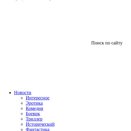
Поиск по сайту
Новости
Интересное
Эротика
Комедия
Боевик
Триллер
Исторический
Фантастика