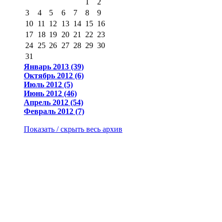
1
2
3
4
5
6
7
8
9
10
11
12
13
14
15
16
17
18
19
20
21
22
23
24
25
26
27
28
29
30
31
Январь 2013 (39)
Октябрь 2012 (6)
Июль 2012 (5)
Июнь 2012 (46)
Апрель 2012 (54)
Февраль 2012 (7)
Показать / скрыть весь архив