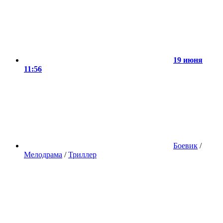
19 июня
11:56
Боевик
/
Мелодрама
/
Триллер