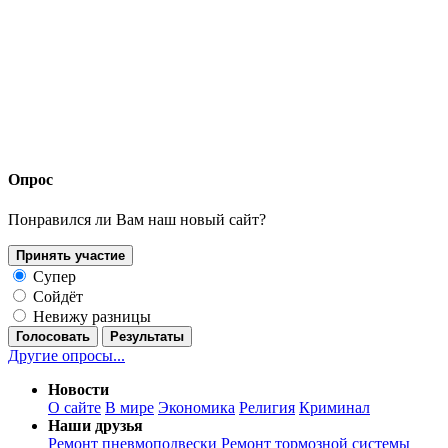
Опрос
Понравился ли Вам наш новый сайт?
Принять участие
Супер
Сойдёт
Невижу разницы
Голосовать
Результаты
Другие опросы...
Новости
О сайте
В мире
Экономика
Религия
Криминал
Наши друзья
Ремонт пневмоподвески
Ремонт тормозной системы