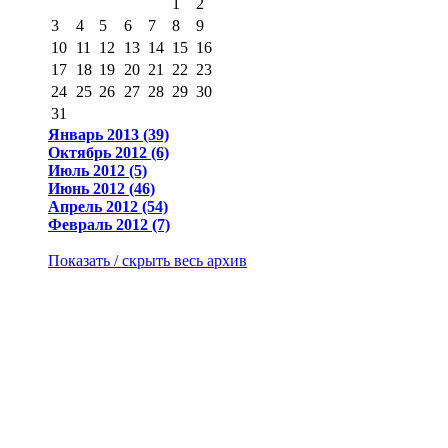
1
2
3
4
5
6
7
8
9
10
11
12
13
14
15
16
17
18
19
20
21
22
23
24
25
26
27
28
29
30
31
Январь 2013 (39)
Октябрь 2012 (6)
Июль 2012 (5)
Июнь 2012 (46)
Апрель 2012 (54)
Февраль 2012 (7)
Показать / скрыть весь архив