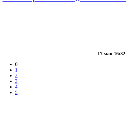
17 мая 16:32
0
1
2
3
4
5