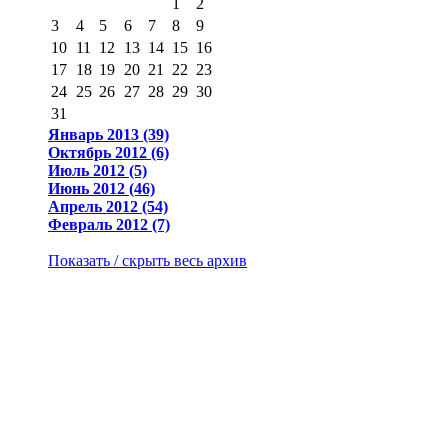
1
2
3
4
5
6
7
8
9
10
11
12
13
14
15
16
17
18
19
20
21
22
23
24
25
26
27
28
29
30
31
Январь 2013 (39)
Октябрь 2012 (6)
Июль 2012 (5)
Июнь 2012 (46)
Апрель 2012 (54)
Февраль 2012 (7)
Показать / скрыть весь архив