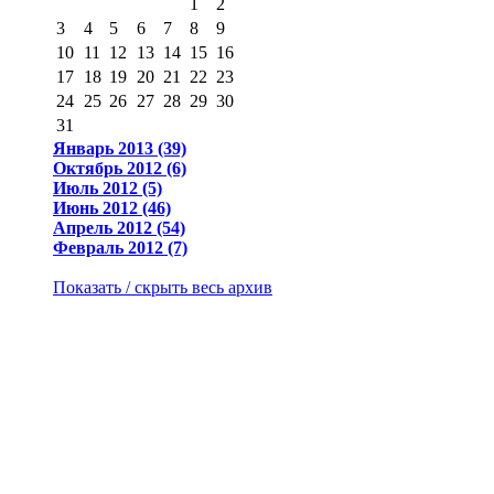
1
2
3
4
5
6
7
8
9
10
11
12
13
14
15
16
17
18
19
20
21
22
23
24
25
26
27
28
29
30
31
Январь 2013 (39)
Октябрь 2012 (6)
Июль 2012 (5)
Июнь 2012 (46)
Апрель 2012 (54)
Февраль 2012 (7)
Показать / скрыть весь архив