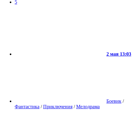
5
2 мая 13:03
Боевик
/
Фантастика
/
Приключения
/
Мелодрама