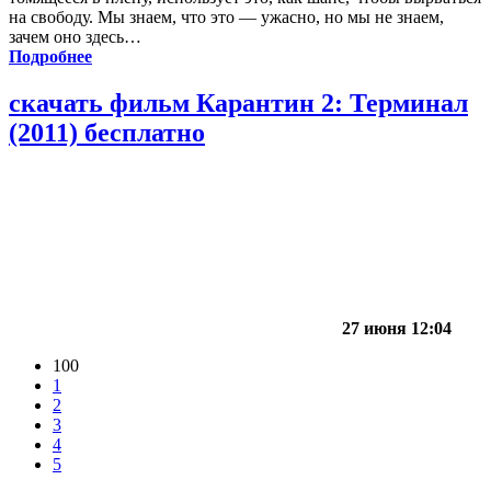
на свободу. Мы знаем, что это — ужасно, но мы не знаем,
зачем оно здесь…
Подробнее
скачать фильм Карантин 2: Терминал
(2011) бесплатно
27 июня 12:04
100
1
2
3
4
5