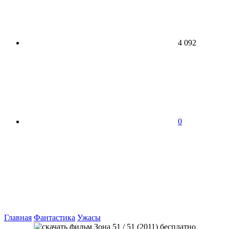
4 092
0
Главная
Фантастика
Ужасы