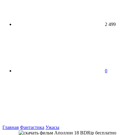
2 499
0
Главная
Фантастика
Ужасы