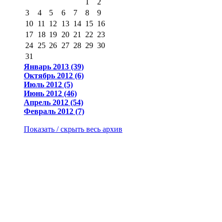
1
2
3
4
5
6
7
8
9
10
11
12
13
14
15
16
17
18
19
20
21
22
23
24
25
26
27
28
29
30
31
Январь 2013 (39)
Октябрь 2012 (6)
Июль 2012 (5)
Июнь 2012 (46)
Апрель 2012 (54)
Февраль 2012 (7)
Показать / скрыть весь архив