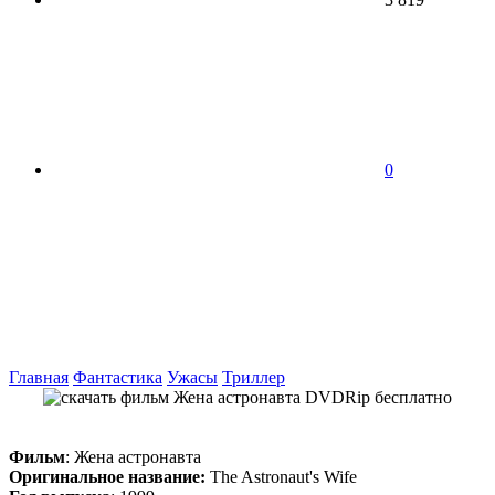
0
Главная
Фантастика
Ужасы
Триллер
Фильм
: Жена астронавта
Оригинальное название:
The Astronaut's Wife